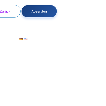
Zurück
Absenden