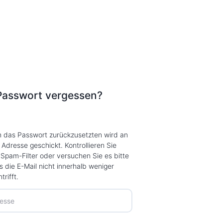
Passwort vergessen?
m das Passwort zurückzusetzten wird an
 Adresse geschickt. Kontrollieren Sie
n Spam-Filter oder versuchen Sie es bitte
ls die E-Mail nicht innerhalb weniger
trifft.